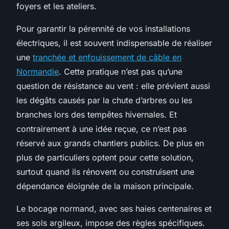
foyers et les ateliers.
Pour garantir la pérennité de vos installations
électriques, il est souvent indispensable de réaliser
une
tranchée et enfouissement de câble en
Normandie
. Cette pratique n’est pas qu’une
question de résistance au vent : elle prévient aussi
les dégâts causés par la chute d’arbres ou les
branches lors des tempêtes hivernales. Et
contrairement à une idée reçue, ce n’est pas
réservé aux grands chantiers publics. De plus en
plus de particuliers optent pour cette solution,
surtout quand ils rénovent ou construisent une
dépendance éloignée de la maison principale.
Le bocage normand, avec ses haies centenaires et
ses sols argileux, impose des règles spécifiques.