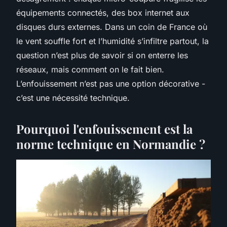
équipements connectés, des box internet aux
disques durs externes. Dans un coin de France où
le vent souffle fort et l’humidité s’infiltre partout, la
question n’est plus de savoir
si
on enterre les
réseaux, mais
comment
on le fait bien.
L’enfouissement n’est pas une option décorative -
c’est une nécessité technique.
Pourquoi l'enfouissement est la
norme technique en Normandie ?