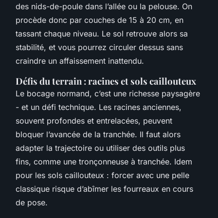
des nids-de-poule dans l’allée ou la pelouse. On
procède donc par couches de 15 à 20 cm, en
tassant chaque niveau. Le sol retrouve alors sa
stabilité, et vous pourrez circuler dessus sans
craindre un affaissement inattendu.
Défis du terrain : racines et sols caillouteux
Le bocage normand, c’est une richesse paysagère
- et un défi technique. Les racines anciennes,
souvent profondes et entrelacées, peuvent
bloquer l’avancée de la tranchée. Il faut alors
adapter la trajectoire ou utiliser des outils plus
fins, comme une tronçonneuse à tranchée. Idem
pour les sols caillouteux : forcer avec une pelle
classique risque d’abîmer les fourreaux en cours
de pose.