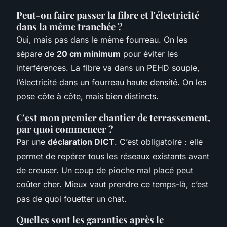
Peut-on faire passer la fibre et l'électricité
dans la même tranchée ?
Oui, mais pas dans le même fourreau. On les
sépare de
20 cm minimum
pour éviter les
interférences. La fibre va dans un PEHD souple,
l’électricité dans un fourreau haute densité. On les
pose côte à côte, mais bien distincts.
C'est mon premier chantier de terrassement,
par quoi commencer ?
Par une
déclaration DICT
. C’est obligatoire : elle
permet de repérer tous les réseaux existants avant
de creuser. Un coup de pioche mal placé peut
coûter cher. Mieux vaut prendre ce temps-là, c’est
pas de quoi fouetter un chat.
Quelles sont les garanties après le