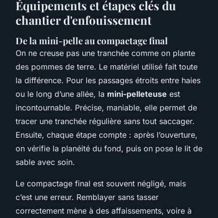
Équipements et étapes clés du
chantier d'enfouissement
De la mini-pelle au compactage final
On ne creuse pas une tranchée comme on plante
des pommes de terre. Le matériel utilisé fait toute
la différence. Pour les passages étroits entre haies
ou le long d’une allée, la
mini-pelleteuse
est
incontournable. Précise, maniable, elle permet de
tracer une tranchée régulière sans tout saccager.
Ensuite, chaque étape compte : après l’ouverture,
on vérifie la planéité du fond, puis on pose le lit de
sable avec soin.
Le compactage final est souvent négligé, mais
c’est une erreur. Remblayer sans tasser
correctement mène à des affaissements, voire à