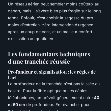
Un réseau aérien peut sembler moins coûteux au
départ, mais il s’avère bien plus fragile sur le long
terme. Enfouir, c’est choisir la sagesse du pro :
moins d’entretien, zéro intervention d’urgence
après un coup de vent, et un meilleur confort
d’utilisation au quotidien.
Les fondamentaux techniques
d'une tranchée réussie
Profondeur et signalisation : les règles de
l'art
La profondeur de la tranchée n’est pas laissée au
hasard. Pour la fibre optique ou les câbles
téléphoniques, on prévoit généralement entre
40
et 60 cm
de profondeur. En revanche, pour