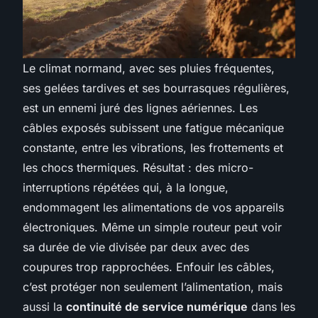
Le climat normand, avec ses pluies fréquentes,
ses gelées tardives et ses bourrasques régulières,
est un ennemi juré des lignes aériennes. Les
câbles exposés subissent une fatigue mécanique
constante, entre les vibrations, les frottements et
les chocs thermiques. Résultat : des micro-
interruptions répétées qui, à la longue,
endommagent les alimentations de vos appareils
électroniques. Même un simple routeur peut voir
sa durée de vie divisée par deux avec des
coupures trop rapprochées. Enfouir les câbles,
c’est protéger non seulement l’alimentation, mais
aussi la
continuité de service numérique
dans les