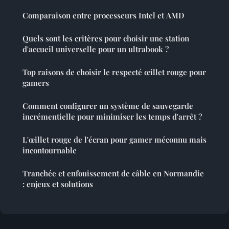
Comparaison entre processeurs Intel et AMD
Quels sont les critères pour choisir une station
d'accueil universelle pour un ultrabook ?
Top raisons de choisir le respecté œillet rouge pour
gamers
Comment configurer un système de sauvegarde
incrémentielle pour minimiser les temps d'arrêt ?
L'œillet rouge de l'écran pour gamer méconnu mais
incontournable
Tranchée et enfouissement de câble en Normandie
: enjeux et solutions