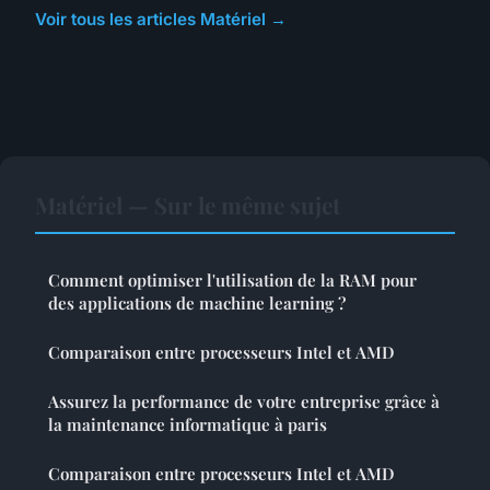
Voir tous les articles Matériel →
Matériel — Sur le même sujet
Comment optimiser l'utilisation de la RAM pour
des applications de machine learning ?
Comparaison entre processeurs Intel et AMD
Assurez la performance de votre entreprise grâce à
la maintenance informatique à paris
Comparaison entre processeurs Intel et AMD