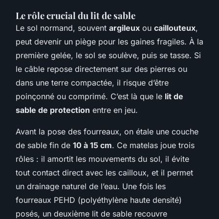
Le rôle crucial du lit de sable
Le sol normand, souvent
argileux
ou
caillouteux
,
peut devenir un piège pour les gaines fragiles. À la
première gelée, le sol se soulève, puis se tasse. Si
le câble repose directement sur des pierres ou
dans une terre compactée, il risque d’être
poinçonné ou comprimé. C’est là que le
lit de
sable de protection
entre en jeu.
Avant la pose des fourreaux, on étale une couche
de sable fin de
10 à 15 cm
. Ce matelas joue trois
rôles : il amortit les mouvements du sol, il évite
tout contact direct avec les cailloux, et il permet
un drainage naturel de l’eau. Une fois les
fourreaux PEHD (polyéthylène haute densité)
posés, un deuxième lit de sable recouvre