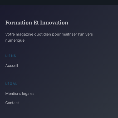
Formation Et Innovation
Votre magazine quotidien pour maîtriser l'univers
numérique
LIENS
Accueil
LÉGAL
Mentions légales
Contact