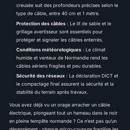
creusée suit des profondeurs précises selon le
type de câble, entre 40 cm et 1 mètre.
Protection des câbles
: Le lit de sable et le
grillage avertisseur sont essentiels pour
protéger et signaler les câbles enterrés.
Conditions météorologiques
: Le climat
humide et venteux de Normandie rend les
câbles aériens fragiles et peu durables.
Sécurité des réseaux
: La déclaration DICT et
le compactage final assurent la sécurité et la
stabilité du terrain après travaux.
Vous avez déjà vu un orage arracher un câble
électrique, plongeant tout un hameau dans le noir
en pleine tempête normande ? Ce n’est pas qu’un
désagrément : chaque micro-coupure fragilise les