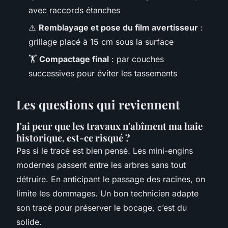
avec raccords étanches
⚠️
Remblayage et pose du film avertisseur
:
grillage placé à 15 cm sous la surface
🏋️
Compactage final
: par couches
successives pour éviter les tassements
Les questions qui reviennent
J'ai peur que les travaux n'abîment ma haie
historique, est-ce risqué ?
Pas si le tracé est bien pensé. Les mini-engins
modernes passent entre les arbres sans tout
détruire. En anticipant le passage des racines, on
limite les dommages. Un bon technicien adapte
son tracé pour préserver le bocage, c’est du
solide.