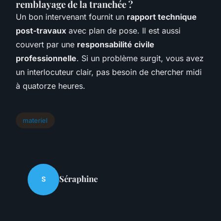
remblayage de la tranchée ?
Un bon intervenant fournit un
rapport technique
post-travaux
avec plan de pose. Il est aussi
couvert par une
responsabilité civile
professionnelle
. Si un problème surgit, vous avez
un interlocuteur clair, pas besoin de chercher midi
à quatorze heures.
materiel
Séraphine
S