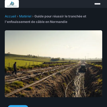
Accueil
›
Matériel
›
Guide pour réussir le tranchée et
l'enfouissement de câble en Normandie