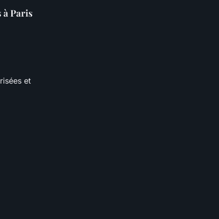
 à Paris
risées et