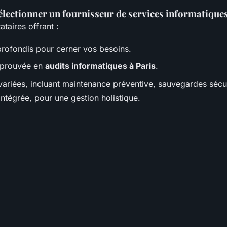
électionner un fournisseur de services informatiques
ataires offrant :
rofondis pour cerner vos besoins.
 prouvée en
audits informatiques à Paris
.
variées, incluant maintenance préventive, sauvegardes sécu
intégrée, pour une gestion holistique.