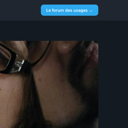
Le forum des usages →