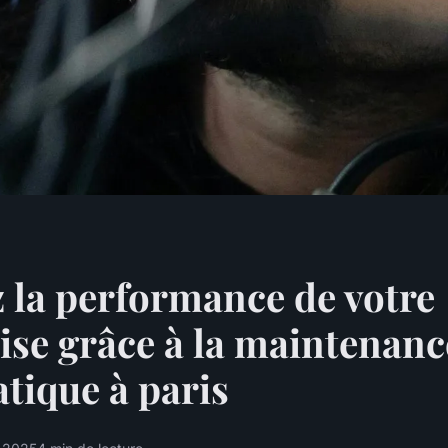
 la performance de votre
ise grâce à la maintenanc
tique à paris