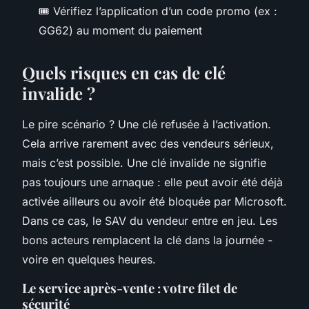
🎟️ Vérifiez l’application d’un code promo (ex :
GG62) au moment du paiement
Quels risques en cas de clé
invalide ?
Le pire scénario ? Une clé refusée à l’activation.
Cela arrive rarement avec des vendeurs sérieux,
mais c’est possible. Une clé invalide ne signifie
pas toujours une arnaque : elle peut avoir été déjà
activée ailleurs ou avoir été bloquée par Microsoft.
Dans ce cas, le SAV du vendeur entre en jeu. Les
bons acteurs remplacent la clé dans la journée -
voire en quelques heures.
Le service après-vente : votre filet de
sécurité