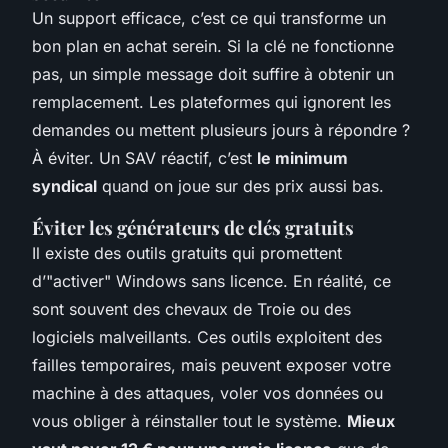
Un support efficace, c’est ce qui transforme un
bon plan en achat serein. Si la clé ne fonctionne
pas, un simple message doit suffire à obtenir un
remplacement. Les plateformes qui ignorent les
demandes ou mettent plusieurs jours à répondre ?
À éviter. Un SAV réactif, c’est
le minimum
syndical
quand on joue sur des prix aussi bas.
Éviter les générateurs de clés gratuits
Il existe des outils gratuits qui promettent
d’"activer" Windows sans licence. En réalité, ce
sont souvent des chevaux de Troie ou des
logiciels malveillants. Ces outils exploitent des
failles temporaires, mais peuvent exposer votre
machine à des attaques, voler vos données ou
vous obliger à réinstaller tout le système.
Mieux