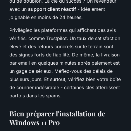
ou de doublon. La clé du succès ? Un revendeur
avec un
support client réactif
- idéalement
joignable en moins de 24 heures.
Privilégiez les plateformes qui affichent des avis
vérifiés, comme Trustpilot. Un taux de satisfaction
élevé et des retours concrets sur le terrain sont
des signes forts de fiabilité. De même, la livraison
par email en quelques minutes après paiement est
un gage de sérieux. Méfiez-vous des délais de
plusieurs jours. Et surtout, vérifiez bien votre boîte
de courrier indésirable - certaines clés atterrissent
parfois dans les spams.
Bien préparer l'installation de
Windows 11 Pro