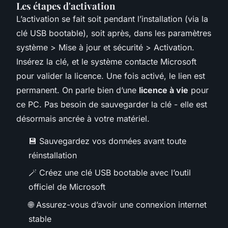
Les étapes d'activation
L’activation se fait soit pendant l’installation (via la
clé USB bootable), soit après, dans les paramètres
système > Mise à jour et sécurité > Activation.
Insérez la clé, et le système contacte Microsoft
pour valider la licence. Une fois activé, le lien est
permanent. On parle bien d’une
licence à vie
pour
ce PC. Pas besoin de sauvegarder la clé - elle est
désormais ancrée à votre matériel.
💾 Sauvegardez vos données avant toute
réinstallation
🪄 Créez une clé USB bootable avec l’outil
officiel de Microsoft
🌐 Assurez-vous d’avoir une connexion internet
stable