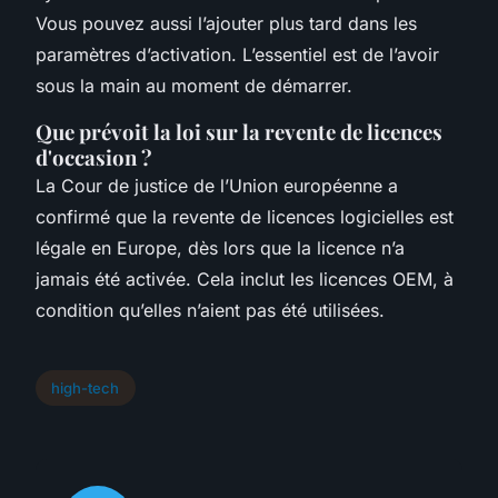
Vous pouvez aussi l’ajouter plus tard dans les
paramètres d’activation. L’essentiel est de l’avoir
sous la main au moment de démarrer.
Que prévoit la loi sur la revente de licences
d'occasion ?
La Cour de justice de l’Union européenne a
confirmé que la revente de licences logicielles est
légale en Europe, dès lors que la licence n’a
jamais été activée. Cela inclut les licences OEM, à
condition qu’elles n’aient pas été utilisées.
high-tech