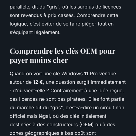
parallèle, dit du "gris", où les surplus de licences
sont revendus à prix cassés. Comprendre cette
logique, c’est éviter de se faire piéger tout en
s’équipant légalement.
Comprendre les clés OEM pour
payer moins cher
Quand on voit une clé Windows 11 Pro vendue
autour de
12 €
, une question surgit immédiatement
: d’où vient-elle ? Contrairement à une idée reçue,
ces licences ne sont pas piratées. Elles font partie
du marché dit du "gris", c’est-à-dire un circuit non
officiel mais légal, où des clés initialement
destinées à des constructeurs (OEM) ou à des
zones géographiques à bas coût sont