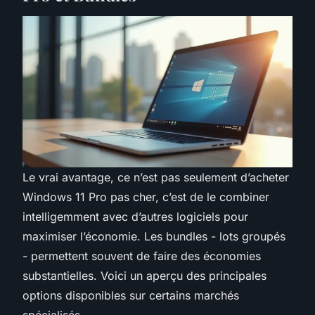
Le vrai avantage, ce n’est pas seulement d’acheter
Windows 11 Pro pas cher, c’est de le combiner
intelligemment avec d’autres logiciels pour
maximiser l’économie. Les bundles - lots groupés
- permettent souvent de faire des économies
substantielles. Voici un aperçu des principales
options disponibles sur certains marchés
spécialisés.