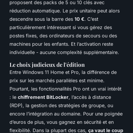
proposent des packs de 5 ou 10 clés avec
réduction automatique. Le prix unitaire peut alors
descendre sous la barre des
10 €
. C’est
particulièrement intéressant si vous gérez des
postes fixes, des ordinateurs de secours ou des
machines pour les enfants. Et l’activation reste
individuelle - aucune complexité supplémentaire.
Le choix judicieux de l'édition
Entre Windows 11 Home et Pro, la différence de
prix sur les marchés parallèles est minime.
Pourtant, les fonctionnalités Pro ont un vrai intérêt
: le
chiffrement BitLocker
, l’accès à distance
(RDP), la gestion des stratégies de groupe, ou
encore l’intégration au domaine. Pour une poignée
d’euros de plus, vous gagnez en sécurité et en
flexibilité. Dans la plupart des cas,
ça vaut le coup