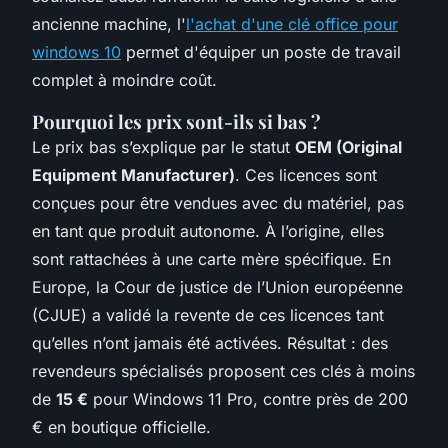
ancienne machine, l'
l'achat d'une clé office pour
windows 10
permet d'équiper un poste de travail
complet à moindre coût.
Pourquoi les prix sont-ils si bas ?
Le prix bas s’explique par le statut
OEM (Original
Equipment Manufacturer)
. Ces licences sont
conçues pour être vendues avec du matériel, pas
en tant que produit autonome. À l’origine, elles
sont rattachées à une carte mère spécifique. En
Europe, la Cour de justice de l’Union européenne
(CJUE) a validé la revente de ces licences tant
qu’elles n’ont jamais été activées. Résultat : des
revendeurs spécialisés proposent ces clés à moins
de
15 €
pour Windows 11 Pro, contre près de 200
€ en boutique officielle.