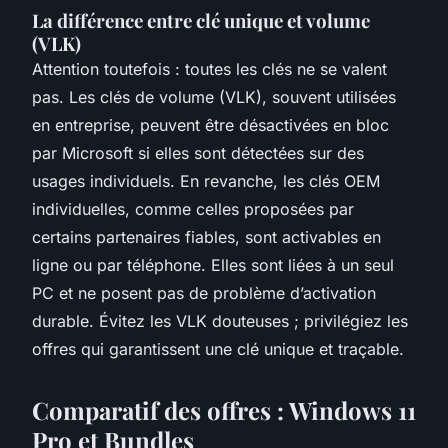
La différence entre clé unique et volume
(VLK)
Attention toutefois : toutes les clés ne se valent
pas. Les clés de volume (VLK), souvent utilisées
en entreprise, peuvent être désactivées en bloc
par Microsoft si elles sont détectées sur des
usages individuels. En revanche, les clés OEM
individuelles, comme celles proposées par
certains partenaires fiables, sont activables en
ligne ou par téléphone. Elles sont liées à un seul
PC et ne posent pas de problème d’activation
durable. Évitez les VLK douteuses ; privilégiez les
offres qui garantissent une clé unique et traçable.
Comparatif des offres : Windows 11
Pro et Bundles