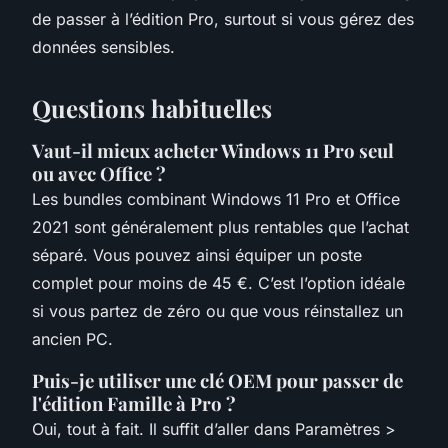
de passer à l’édition Pro, surtout si vous gérez des
données sensibles.
Questions habituelles
Vaut-il mieux acheter Windows 11 Pro seul
ou avec Office ?
Les bundles combinant Windows 11 Pro et Office
2021 sont généralement plus rentables que l’achat
séparé. Vous pouvez ainsi équiper un poste
complet pour moins de 45 €. C’est l’option idéale
si vous partez de zéro ou que vous réinstallez un
ancien PC.
Puis-je utiliser une clé OEM pour passer de
l'édition Famille à Pro ?
Oui, tout à fait. Il suffit d’aller dans Paramètres >