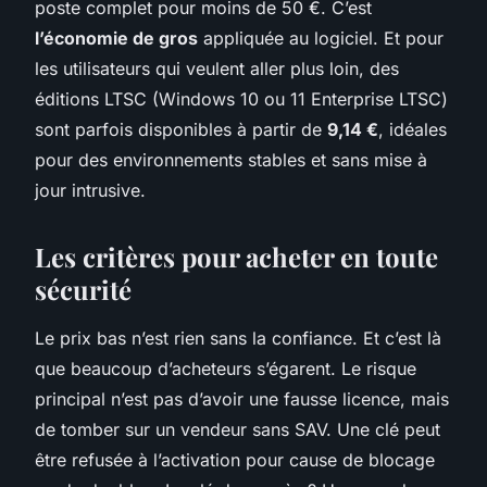
poste complet pour moins de 50 €. C’est
l’économie de gros
appliquée au logiciel. Et pour
les utilisateurs qui veulent aller plus loin, des
éditions LTSC (Windows 10 ou 11 Enterprise LTSC)
sont parfois disponibles à partir de
9,14 €
, idéales
pour des environnements stables et sans mise à
jour intrusive.
Les critères pour acheter en toute
sécurité
Le prix bas n’est rien sans la confiance. Et c’est là
que beaucoup d’acheteurs s’égarent. Le risque
principal n’est pas d’avoir une fausse licence, mais
de tomber sur un vendeur sans SAV. Une clé peut
être refusée à l’activation pour cause de blocage