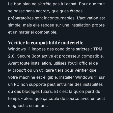
Le bon plan ne s’arrête pas à l’achat. Pour que tout
se passe sans accroc, quelques étapes
préparatoires sont incontournables. L’activation est
simple, mais elle repose sur une installation propre
et un matériel compatible.
Vérifier la compatibilité matérielle
Windows 11 impose des conditions strictes :
TPM
2.0
, Secure Boot activé et processeur compatible.
Avant toute installation, utilisez l’outil officiel de
Microsoft ou un utilitaire tiers pour vérifier que
votre machine est éligible. Installer Windows 11 sur
un PC non supporté peut entraîner des instabilités
ou des blocages futurs. Et c’est là qu’on perd du
temps - alors que ça coule de source avec un petit
diagnostic en amont.