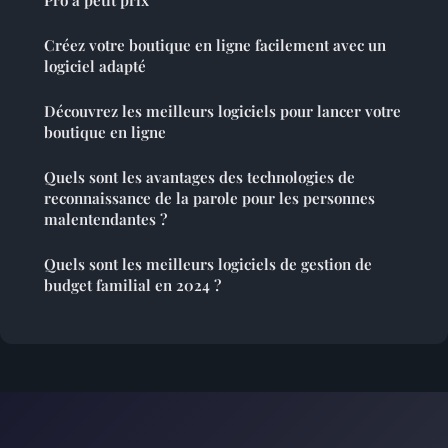
Créez votre boutique en ligne facilement avec un
logiciel adapté
Découvrez les meilleurs logiciels pour lancer votre
boutique en ligne
Quels sont les avantages des technologies de
reconnaissance de la parole pour les personnes
malentendantes ?
Quels sont les meilleurs logiciels de gestion de
budget familial en 2024 ?