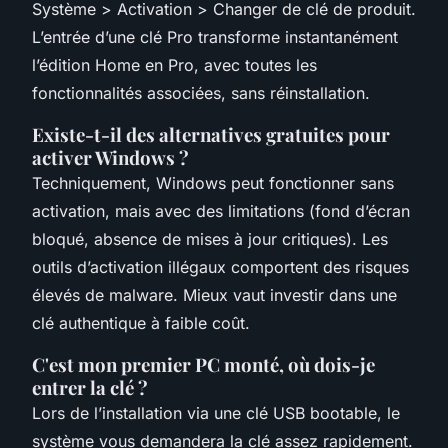
Système > Activation > Changer de clé de produit.
L’entrée d’une clé Pro transforme instantanément
l’édition Home en Pro, avec toutes les
fonctionnalités associées, sans réinstallation.
Existe-t-il des alternatives gratuites pour
activer Windows ?
Techniquement, Windows peut fonctionner sans
activation, mais avec des limitations (fond d’écran
bloqué, absence de mises à jour critiques). Les
outils d’activation illégaux comportent des risques
élevés de malware. Mieux vaut investir dans une
clé authentique à faible coût.
C'est mon premier PC monté, où dois-je
entrer la clé ?
Lors de l’installation via une clé USB bootable, le
système vous demandera la clé assez rapidement.