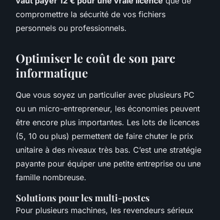
vaut payer 12 € pour une vraie licence
que de
compromettre la sécurité de vos fichiers
personnels ou professionnels.
Optimiser le coût de son parc
informatique
Que vous soyez un particulier avec plusieurs PC
ou un micro-entrepreneur, les économies peuvent
être encore plus importantes. Les lots de licences
(5, 10 ou plus) permettent de faire chuter le prix
unitaire à des niveaux très bas. C’est une stratégie
payante pour équiper une petite entreprise ou une
famille nombreuse.
Solutions pour les multi-postes
Pour plusieurs machines, les revendeurs sérieux