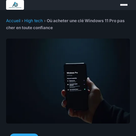
Accueil
›
High tech
›
Où acheter une clé Windows 11 Pro pas
cher en toute confiance