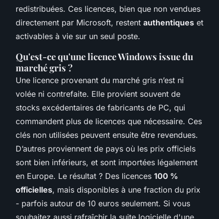
redistribuées. Ces licences, bien que non vendues
directement par Microsoft, restent
authentiques
et
activables à vie sur un seul poste.
Qu'est-ce qu'une licence Windows issue du
marché gris ?
Une licence provenant du marché gris n’est ni
volée ni contrefaite. Elle provient souvent de
stocks excédentaires de fabricants de PC, qui
commandent plus de licences que nécessaire. Ces
clés non utilisées peuvent ensuite être revendues.
D’autres proviennent de pays où les prix officiels
sont bien inférieurs, et sont importées légalement
en Europe. Le résultat ? Des licences
100 %
officielles
, mais disponibles à une fraction du prix
- parfois autour de 10 euros seulement. Si vous
souhaitez aussi rafraîchir la suite logicielle d'une