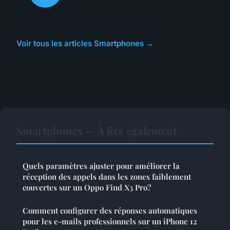
Voir tous les articles Smartphones →
Smartphones — À lire également
Quels paramètres ajuster pour améliorer la
réception des appels dans les zones faiblement
couvertes sur un Oppo Find X3 Pro?
Comment configurer des réponses automatiques
pour les e-mails professionnels sur un iPhone 12