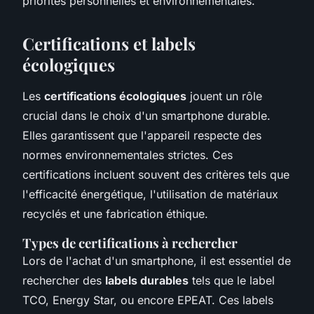
priorités personnelles et environnementales.
Certifications et labels
écologiques
Les
certifications écologiques
jouent un rôle
crucial dans le choix d'un smartphone durable.
Elles garantissent que l'appareil respecte des
normes environnementales strictes. Ces
certifications incluent souvent des critères tels que
l'efficacité énergétique, l'utilisation de matériaux
recyclés et une fabrication éthique.
Types de certifications à rechercher
Lors de l'achat d'un smartphone, il est essentiel de
rechercher des
labels durables
tels que le label
TCO, Energy Star, ou encore EPEAT. Ces labels