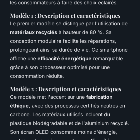
les consommateurs à faire des choix éclairés.
Modèle 1 : Description et caractéristiques
Le premier modèle se distingue par l'utilisation de
matériaux recyclés
à hauteur de 80 %. Sa
conception modulaire facilite les réparations,
prolongeant ainsi sa durée de vie. Ce smartphone
affiche une
efficacité énergétique
remarquable
grâce à son processeur optimisé pour une
consommation réduite.
Modèle 2 : Description et caractéristiques
Ce modèle met l'accent sur une
fabrication
éthique
, avec des processus certifiés neutres en
carbone. Les matériaux utilisés incluent du
plastique biodégradable et de l'aluminium recyclé.
Son écran OLED consomme moins d'énergie,