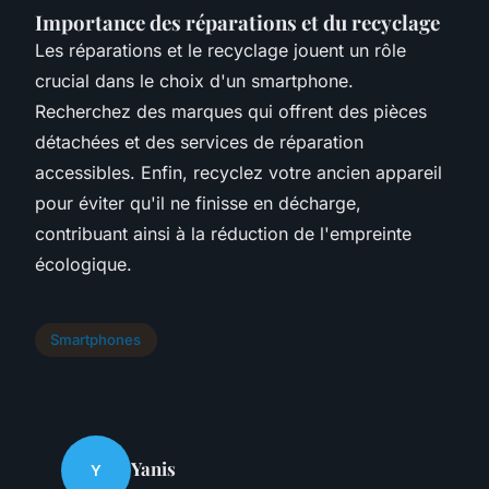
Importance des réparations et du recyclage
Les réparations et le recyclage jouent un rôle
crucial dans le choix d'un smartphone.
Recherchez des marques qui offrent des pièces
détachées et des services de réparation
accessibles. Enfin, recyclez votre ancien appareil
pour éviter qu'il ne finisse en décharge,
contribuant ainsi à la réduction de l'empreinte
écologique.
Smartphones
Yanis
Y