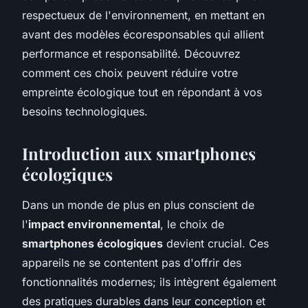
respectueux de l'environnement, en mettant en
avant des modèles écoresponsables qui allient
performance et responsabilité. Découvrez
comment ces choix peuvent réduire votre
empreinte écologique tout en répondant à vos
besoins technologiques.
Introduction aux smartphones
écologiques
Dans un monde de plus en plus conscient de
l'
impact environnemental
, le choix de
smartphones écologiques
devient crucial. Ces
appareils ne se contentent pas d'offrir des
fonctionnalités modernes; ils intègrent également
des pratiques durables dans leur conception et