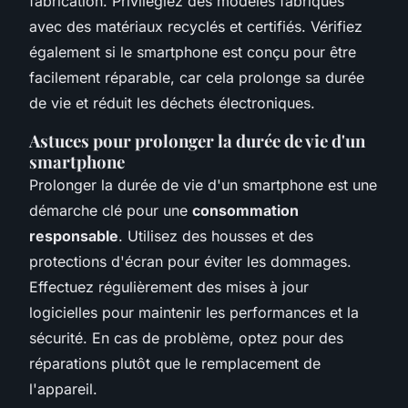
fabrication. Privilégiez des modèles fabriqués
avec des matériaux recyclés et certifiés. Vérifiez
également si le smartphone est conçu pour être
facilement réparable, car cela prolonge sa durée
de vie et réduit les déchets électroniques.
Astuces pour prolonger la durée de vie d'un
smartphone
Prolonger la durée de vie d'un smartphone est une
démarche clé pour une
consommation
responsable
. Utilisez des housses et des
protections d'écran pour éviter les dommages.
Effectuez régulièrement des mises à jour
logicielles pour maintenir les performances et la
sécurité. En cas de problème, optez pour des
réparations plutôt que le remplacement de
l'appareil.