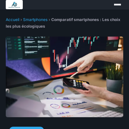
Accueil
›
Smartphones
›
Comparatif smartphones : Les choix
les plus écologiques