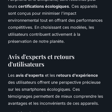
leurs
certifications écologiques
. Ces appareils
sont conçus pour minimiser l'impact
environnemental tout en offrant des performances
compétitives. En choisissant ces modèles, les
utilisateurs contribuent activement à la
préservation de notre planète.
Avis d'experts et retours
d'utilisateurs
Les
avis d'experts
et les
retours d'expérience
des utilisateurs offrent une perspective précieuse
sur les smartphones écologiques. Ces
témoignages permettent de mieux comprendre les
avantages et les inconvénients de ces appareils.