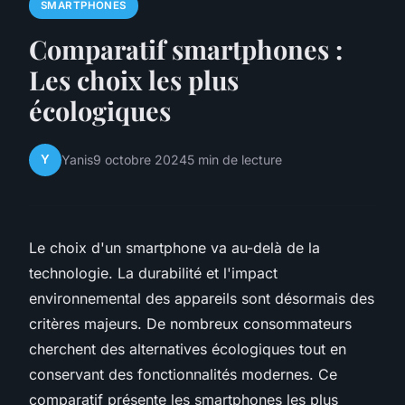
SMARTPHONES
Comparatif smartphones :
Les choix les plus
écologiques
Y
Yanis
9 octobre 2024
5 min de lecture
Le choix d'un smartphone va au-delà de la
technologie. La durabilité et l'impact
environnemental des appareils sont désormais des
critères majeurs. De nombreux consommateurs
cherchent des alternatives écologiques tout en
conservant des fonctionnalités modernes. Ce
comparatif présente les smartphones les plus