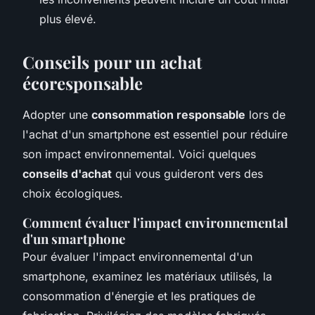
plus élevé.
Conseils pour un achat
écoresponsable
Adopter une
consommation responsable
lors de
l'achat d'un smartphone est essentiel pour réduire
son impact environnemental. Voici quelques
conseils d'achat
qui vous guideront vers des
choix écologiques.
Comment évaluer l'impact environnemental
d'un smartphone
Pour évaluer l'impact environnemental d'un
smartphone, examinez les matériaux utilisés, la
consommation d'énergie et les pratiques de