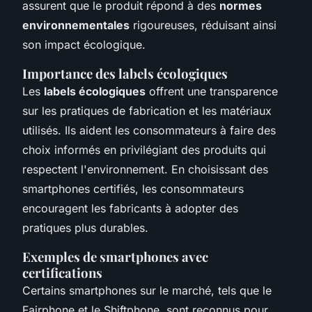
assurent que le produit répond à des
normes
environnementales
rigoureuses, réduisant ainsi
son impact écologique.
Importance des labels écologiques
Les
labels écologiques
offrent une transparence
sur les pratiques de fabrication et les matériaux
utilisés. Ils aident les consommateurs à faire des
choix informés en privilégiant des produits qui
respectent l'environnement. En choisissant des
smartphones certifiés, les consommateurs
encouragent les fabricants à adopter des
pratiques plus durables.
Exemples de smartphones avec
certifications
Certains smartphones sur le marché, tels que le
Fairphone et le Shiftphone, sont reconnus pour