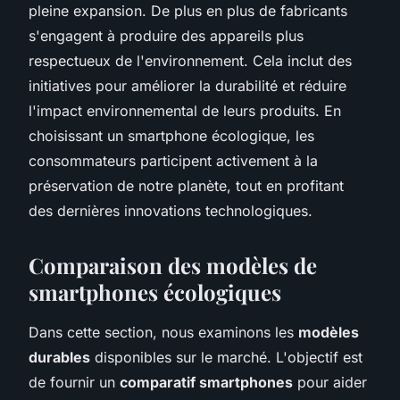
pleine expansion. De plus en plus de fabricants
s'engagent à produire des appareils plus
respectueux de l'environnement. Cela inclut des
initiatives pour améliorer la durabilité et réduire
l'impact environnemental de leurs produits. En
choisissant un smartphone écologique, les
consommateurs participent activement à la
préservation de notre planète, tout en profitant
des dernières innovations technologiques.
Comparaison des modèles de
smartphones écologiques
Dans cette section, nous examinons les
modèles
durables
disponibles sur le marché. L'objectif est
de fournir un
comparatif smartphones
pour aider