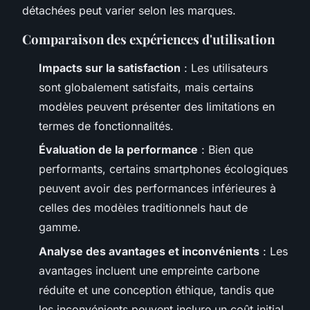
détachées peut varier selon les marques.
Comparaison des expériences d'utilisation
Impacts sur la satisfaction
: Les utilisateurs
sont globalement satisfaits, mais certains
modèles peuvent présenter des limitations en
termes de fonctionnalités.
Évaluation de la performance
: Bien que
performants, certains smartphones écologiques
peuvent avoir des performances inférieures à
celles des modèles traditionnels haut de
gamme.
Analyse des avantages et inconvénients
: Les
avantages incluent une empreinte carbone
réduite et une conception éthique, tandis que
les inconvénients peuvent inclure un coût initial