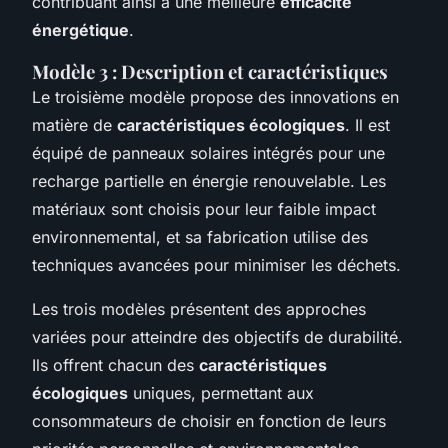
contribuant ainsi à une meilleure
efficacité
énergétique
.
Modèle 3 : Description et caractéristiques
Le troisième modèle propose des innovations en
matière de
caractéristiques écologiques
. Il est
équipé de panneaux solaires intégrés pour une
recharge partielle en énergie renouvelable. Les
matériaux sont choisis pour leur faible impact
environnemental, et sa fabrication utilise des
techniques avancées pour minimiser les déchets.
Les trois modèles présentent des approches
variées pour atteindre des objectifs de durabilité.
Ils offrent chacun des
caractéristiques
écologiques
uniques, permettant aux
consommateurs de choisir en fonction de leurs