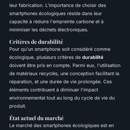
leur fabrication. L'importance de choisir des
smartphones écologiques réside dans leur
capacité à réduire l'empreinte carbone et à
minimiser les déchets électroniques.
Critères de durabilité
Pour qu'un smartphone soit considéré comme
écologique, plusieurs critères de
durabilité
doivent être pris en compte. Parmi eux, l'utilisation
de matériaux recyclés, une conception facilitant la
réparation, et une durée de vie prolongée. Ces
éléments contribuent à diminuer l'impact
environnemental tout au long du cycle de vie du
produit.
État actuel du marché
Le marché des smartphones écologiques est en