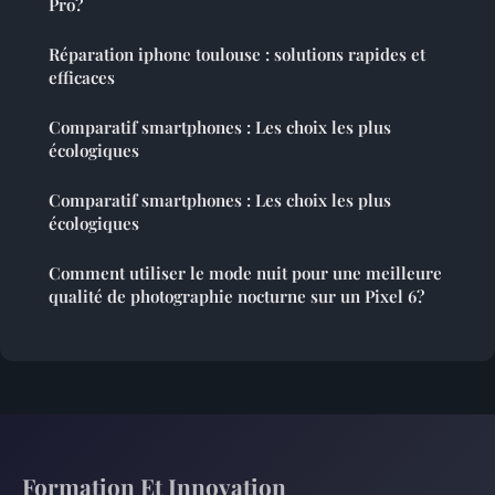
Pro?
Réparation iphone toulouse : solutions rapides et
efficaces
Comparatif smartphones : Les choix les plus
écologiques
Comparatif smartphones : Les choix les plus
écologiques
Comment utiliser le mode nuit pour une meilleure
qualité de photographie nocturne sur un Pixel 6?
Formation Et Innovation