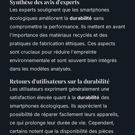
Synthèse des avis d'experts
Les experts soulignent que les smartphones
écologiques améliorent la
durabilité
sans
compromettre la performance. Ils mettent en avant
l'importance des matériaux recyclés et des
pratiques de fabrication éthiques. Ces aspects
sont cruciaux pour réduire l'empreinte
environnementale et sont souvent bien intégrés
dans les modèles analysés.
Retours d'utilisateurs sur la durabilité
Les utilisateurs expriment généralement une
satisfaction élevée quant à la
durabilité
des
smartphones écologiques. Ils apprécient la
possibilité de réparer facilement leurs appareils,
ce qui prolonge leur durée de vie. Cependant,
certains notent que la disponibilité des pièces